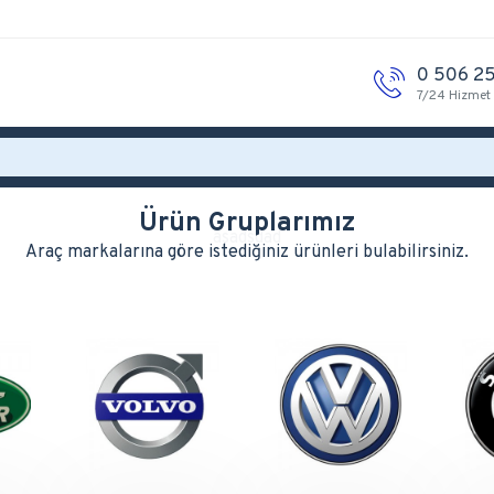
0 506 25
7/24 Hizmet
Ürün Gruplarımız
Araç markalarına göre istediğiniz ürünleri bulabilirsiniz.