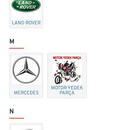
LAND ROVER
M
MOTOR YEDEK
MERCEDES
PARÇA
N