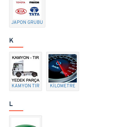
JAPON GRUBU
K
KAMYON TIR
KİLOMETRE
L