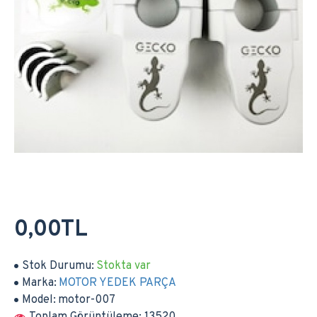
0,00TL
Stok Durumu:
Stokta var
Marka:
MOTOR YEDEK PARÇA
Model:
motor-007