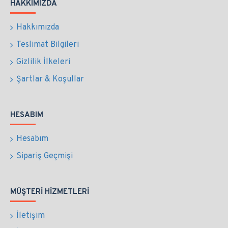
HAKKIMIZDA
Hakkımızda
Teslimat Bilgileri
Gizlilik İlkeleri
Şartlar & Koşullar
HESABIM
Hesabım
Sipariş Geçmişi
MÜŞTERI HIZMETLERI
İletişim