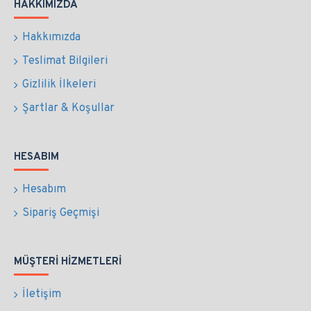
HAKKIMIZDA
Hakkımızda
Teslimat Bilgileri
Gizlilik İlkeleri
Şartlar & Koşullar
HESABIM
Hesabım
Sipariş Geçmişi
MÜŞTERI HIZMETLERI
İletişim