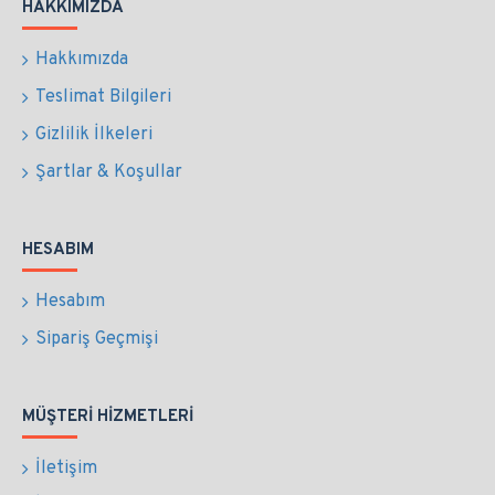
HAKKIMIZDA
Hakkımızda
Teslimat Bilgileri
Gizlilik İlkeleri
Şartlar & Koşullar
HESABIM
Hesabım
Sipariş Geçmişi
MÜŞTERI HIZMETLERI
İletişim